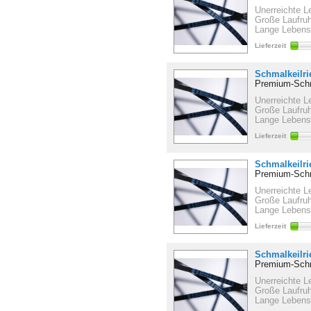
Unerreichte L
Große Laufru
Lange Lebens
Lieferzeit
Schmalkeilr
Premium-Schm
Unerreichte L
Große Laufru
Lange Lebens
Lieferzeit
Schmalkeilr
Premium-Schm
Unerreichte L
Große Laufru
Lange Lebens
Lieferzeit
Schmalkeilr
Premium-Schm
Unerreichte L
Große Laufru
Lange Lebens