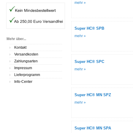
mehr »
Super HC® SPB
mehr »
Mehr über...
Kontakt
Versandkosten
Zahlungsarten
Super HC® SPC
Impressum
mehr »
Lieferprogramm
Info-Center
Super HC® MN SPZ
mehr »
Super HC® MN SPA