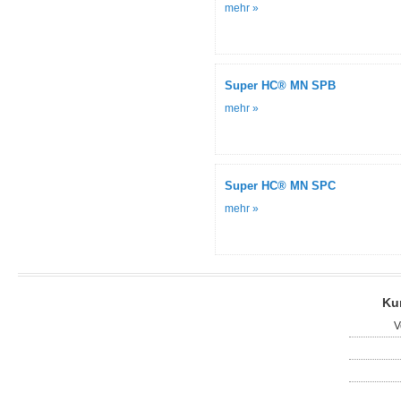
mehr »
Super HC® MN SPB
mehr »
Super HC® MN SPC
mehr »
Ku
V