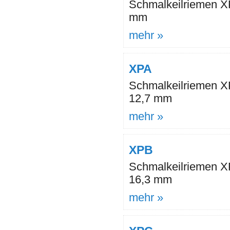
Schmalkeilriemen XP
mm
mehr »
XPA
Schmalkeilriemen XP
12,7 mm
mehr »
XPB
Schmalkeilriemen XP
16,3 mm
mehr »